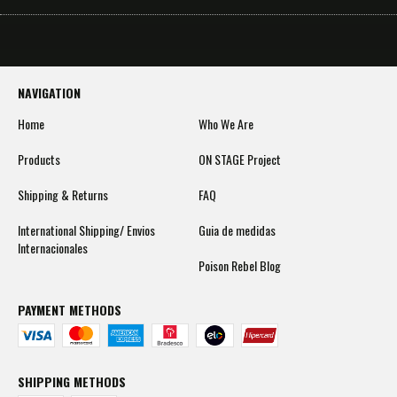
NAVIGATION
Home
Who We Are
Products
ON STAGE Project
Shipping & Returns
FAQ
International Shipping/ Envios
Guia de medidas
Internacionales
Poison Rebel Blog
PAYMENT METHODS
SHIPPING METHODS