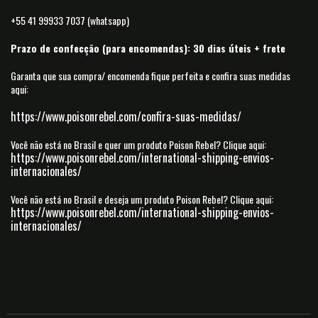
+55 41 99933 7037 (whatsapp)
Prazo de confecção (para encomendas): 30 dias úteis + frete
Garanta que sua compra/ encomenda fique perfeita e confira suas medidas
aqui:
https://www.poisonrebel.com/confira-suas-medidas/
Você não está no Brasil e quer um produto Poison Rebel?
Clique aqui:
https://www.poisonrebel.com/international-shipping-envios-
internacionales/
Você não está no Brasil e deseja um produto Poison Rebel?
Clique aqui:
https://www.poisonrebel.com/international-shipping-envios-
internacionales/