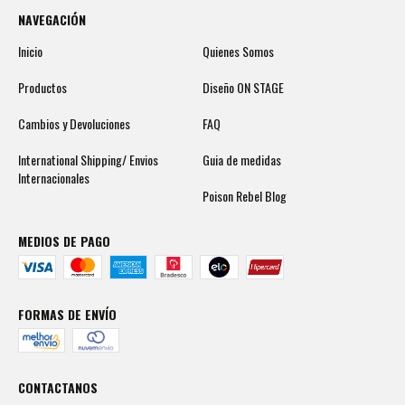
NAVEGACIÓN
Inicio
Quienes Somos
Productos
Diseño ON STAGE
Cambios y Devoluciones
FAQ
International Shipping/ Envios
Guia de medidas
Internacionales
Poison Rebel Blog
MEDIOS DE PAGO
FORMAS DE ENVÍO
CONTACTANOS