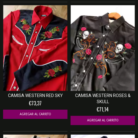
CAMISA WESTERN RED SKY
CAMISA WESTERN ROSES &
SKULL
€73,37
€71,14
AGREGAR AL CARRITO
AGREGAR AL CARRITO