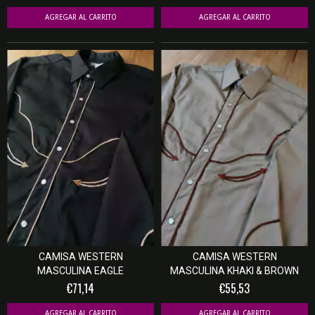
AGREGAR AL CARRITO
AGREGAR AL CARRITO
CAMISA WESTERN
CAMISA WESTERN
MASCULINA EAGLE
MASCULINA KHAKI & BROWN
€71,14
€55,53
AGREGAR AL CARRITO
AGREGAR AL CARRITO