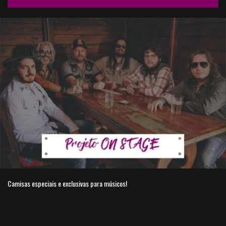
Camisas especiais e exclusivas para músicos!