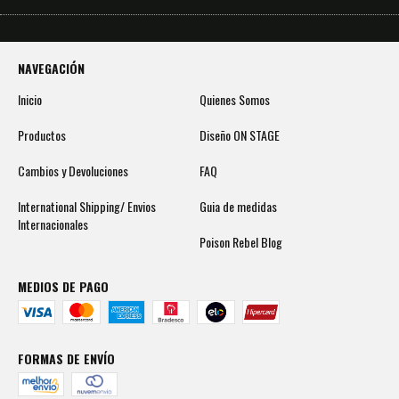
NAVEGACIÓN
Inicio
Quienes Somos
Productos
Diseño ON STAGE
Cambios y Devoluciones
FAQ
International Shipping/ Envios
Guia de medidas
Internacionales
Poison Rebel Blog
MEDIOS DE PAGO
FORMAS DE ENVÍO