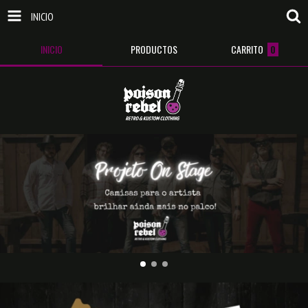
INICIO
INICIO
PRODUCTOS
CARRITO
0