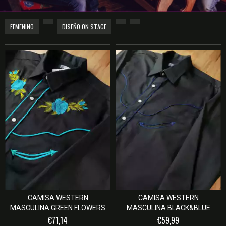
FEMENINO
DISEÑO ON STAGE
CAMISA WESTERN
CAMISA WESTERN
MASCULINA GREEN FLOWERS
MASCULINA BLACK&BLUE
€71,14
€59,99