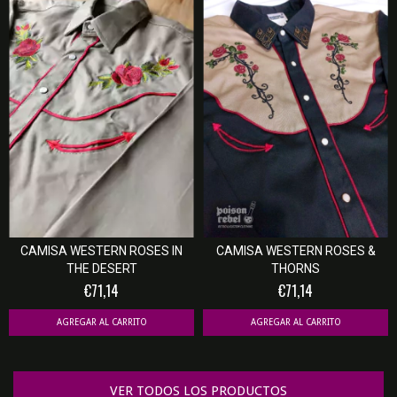
CAMISA WESTERN ROSES &
CAMISA WESTERN ROSES IN
THORNS
THE DESERT
€71,14
€71,14
AGREGAR AL CARRITO
AGREGAR AL CARRITO
VER TODOS LOS PRODUCTOS