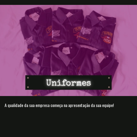
A qualidade da sua empresa começa na apresentação da sua equipe!