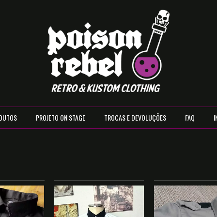
DUTOS
PROJETO ON STAGE
TROCAS E DEVOLUÇÕES
FAQ
I