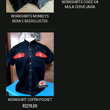
WORKSHIRTS COICE DA
MULA CERVEJARIA
WORKSHIRTS MONKEYS
BERA E BEERCLUSTER
WORKSHIRT COFFIN POCKET
R$219,00