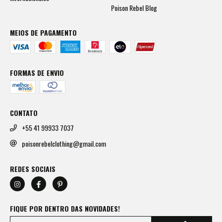
Poison Rebel Blog
MEIOS DE PAGAMENTO
FORMAS DE ENVIO
CONTATO
+55 41 99933 7037
poisonrebelclothing@gmail.com
REDES SOCIAIS
FIQUE POR DENTRO DAS NOVIDADES!