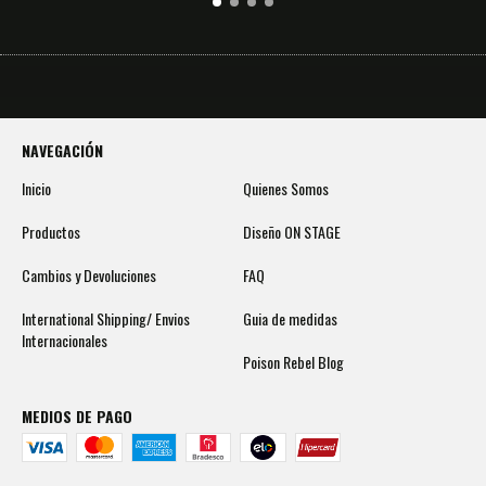
NAVEGACIÓN
Inicio
Quienes Somos
Productos
Diseño ON STAGE
Cambios y Devoluciones
FAQ
International Shipping/ Envios
Guia de medidas
Internacionales
Poison Rebel Blog
MEDIOS DE PAGO