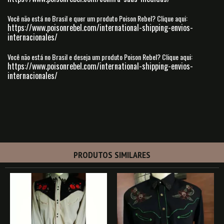
Você não está no Brasil e quer um produto Poison Rebel?
Clique aqui:
https://www.poisonrebel.com/international-shipping-envios-
internacionales/
Você não está no Brasil e deseja um produto Poison Rebel?
Clique aqui:
https://www.poisonrebel.com/international-shipping-envios-
internacionales/
PRODUTOS SIMILARES