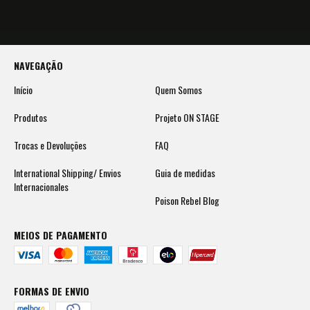
NAVEGAÇÃO
Início
Quem Somos
Produtos
Projeto ON STAGE
Trocas e Devoluções
FAQ
International Shipping/ Envios
Guia de medidas
Internacionales
Poison Rebel Blog
MEIOS DE PAGAMENTO
FORMAS DE ENVIO