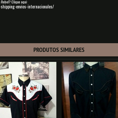
n Rebel?
Clique aqui:
-shipping-envios-internacionales/
PRODUTOS SIMILARES