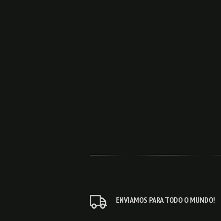
ENVIAMOS PARA TODO O MUNDO!