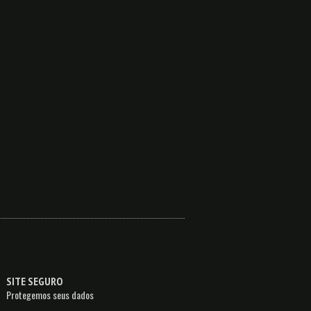
SITE SEGURO
Protegemos seus dados