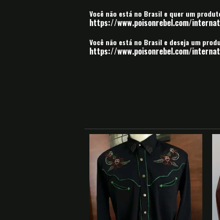
Você não está no Brasil e quer um produ
https://www.poisonrebel.com/internati
Você não está no Brasil e deseja um pro
https://www.poisonrebel.com/internati